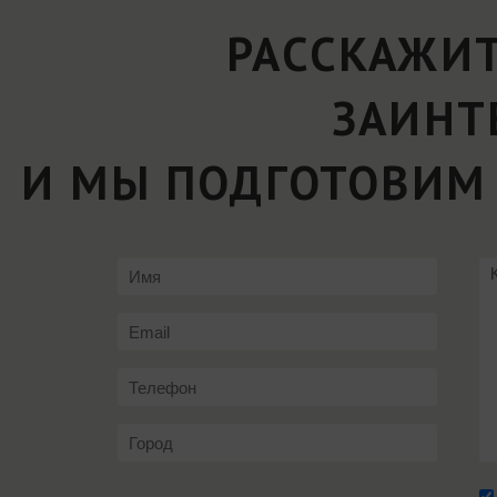
РАССКАЖИТ
ЗАИНТ
И МЫ ПОДГОТОВИМ