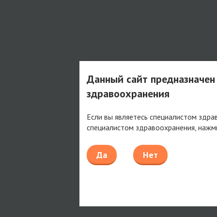
Данный сайт предназначен
здравоохранения
Если вы являетесь специалистом здра
специалистом здравоохранения, нажм
Да
Нет