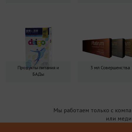
Продукты питания и
3 мл Совершенства
БАДы
Мы работаем только с комп
или меди