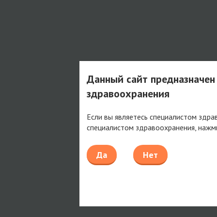
Данный сайт предназначен
здравоохранения
Если вы являетесь специалистом здра
специалистом здравоохранения, нажм
Да
Нет