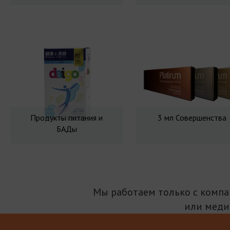
Продукты питания и
3 мл Совершенства
БАДы
Мы работаем только с комп
или меди