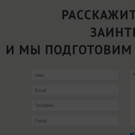
РАССКАЖИТ
ЗАИНТ
И МЫ ПОДГОТОВИМ