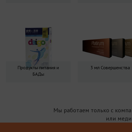
Продукты питания и
3 мл Совершенства
БАДы
Мы работаем только с комп
или меди