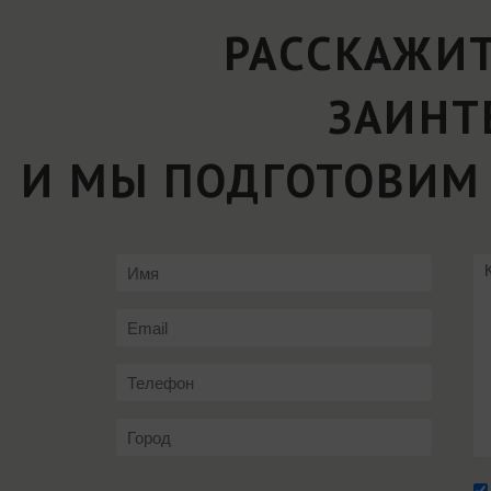
РАССКАЖИТ
ЗАИНТ
И МЫ ПОДГОТОВИМ