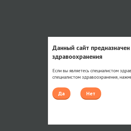
Данный сайт предназначен
здравоохранения
Если вы являетесь специалистом здра
специалистом здравоохранения, нажм
Да
Нет