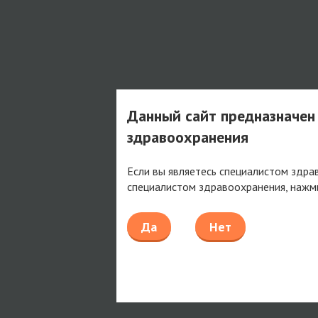
Данный сайт предназначен
здравоохранения
Если вы являетесь специалистом здра
специалистом здравоохранения, нажм
Да
Нет