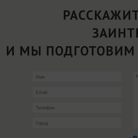
РАССКАЖИТ
ЗАИНТ
И МЫ ПОДГОТОВИМ