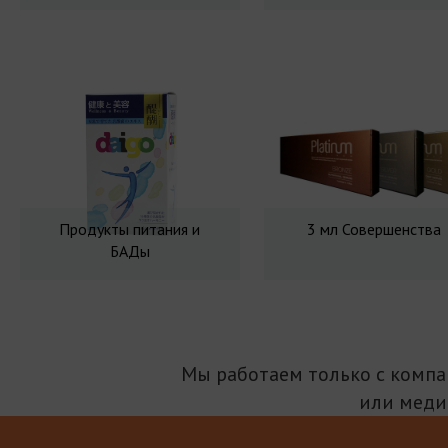
Продукты питания и
3 мл Совершенства
БАДы
Мы работаем только с комп
или меди