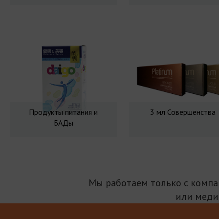
Продукты питания и
3 мл Совершенства
БАДы
Мы работаем только с комп
или меди