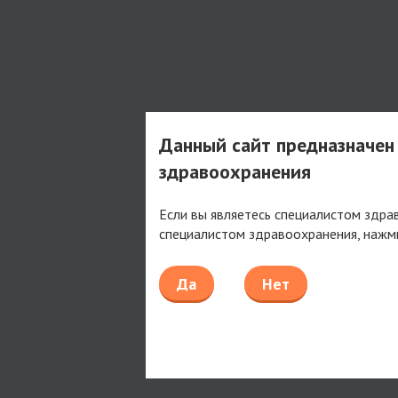
Данный сайт предназначен
здравоохранения
Если вы являетесь специалистом здра
специалистом здравоохранения, нажм
Да
Нет