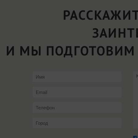
РАССКАЖИТ
ЗАИНТ
И МЫ ПОДГОТОВИМ