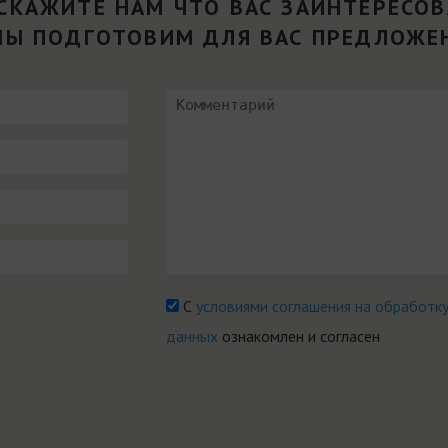
СКАЖИТЕ НАМ ЧТО ВАС ЗАИНТЕРЕСО
МЫ ПОДГОТОВИМ ДЛЯ ВАС ПРЕДЛОЖЕ
С
условиями соглашения на обработк
данных
ознакомлен и согласен