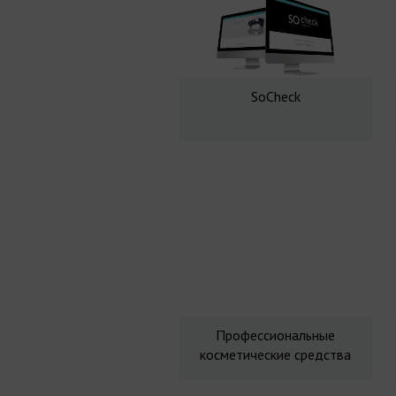
SoCheck
Профессиональные
косметические средства