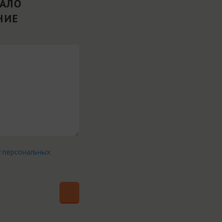
ВАЛО
НИЕ
у персональных