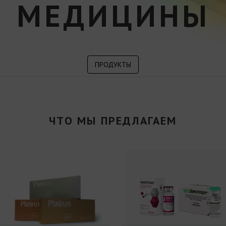
МЕДИЦИНЫ
ПРОДУКТЫ
ЧТО МЫ ПРЕДЛАГАЕМ