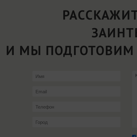
РАССКАЖИТ
ЗАИНТ
И МЫ ПОДГОТОВИМ