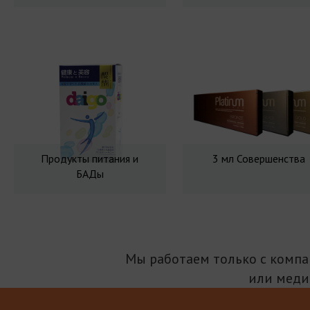
Продукты питания и
3 мл Совершенства
БАДы
Мы работаем только с комп
или меди