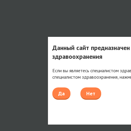
Данный сайт предназначен
здравоохранения
Если вы являетесь специалистом здра
специалистом здравоохранения, нажм
Да
Нет