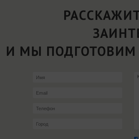
РАССКАЖИТ
ЗАИНТ
И МЫ ПОДГОТОВИМ