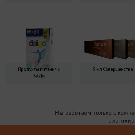
Продукты питания и
3 мл Совершенства
БАДы
Мы работаем только с комп
или меди