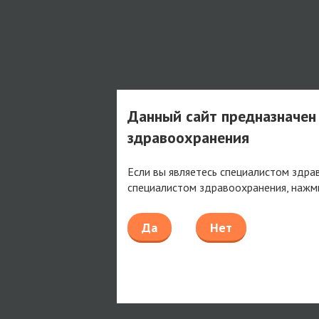
Данный сайт предназначен
здравоохранения
Если вы являетесь специалистом здра
специалистом здравоохранения, нажм
Да
Нет