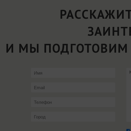
РАССКАЖИТ
ЗАИНТ
И МЫ ПОДГОТОВИМ