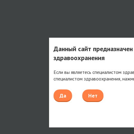
Данный сайт предназначен
здравоохранения
Если вы являетесь специалистом здра
специалистом здравоохранения, нажм
Да
Нет