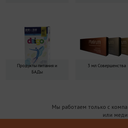
Продукты питания и
3 мл Совершенства
БАДы
Мы работаем только с комп
или меди