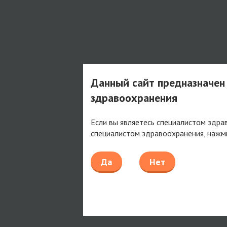
Данный сайт предназначен
здравоохранения
Если вы являетесь специалистом здра
специалистом здравоохранения, нажм
Да
Нет