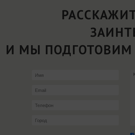
РАССКАЖИТ
ЗАИНТ
И МЫ ПОДГОТОВИМ