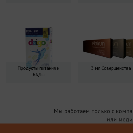
Продукты питания и
3 мл Совершенства
БАДы
Мы работаем только с комп
или меди