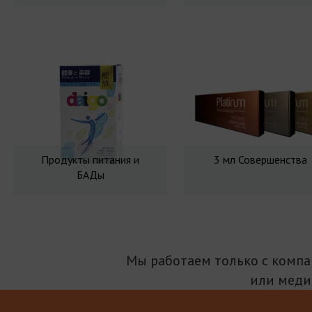
Продукты питания и
3 мл Совершенства
БАДы
Мы работаем только с комп
или меди