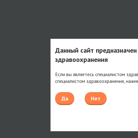
Данный сайт предназначен
здравоохранения
Если вы являетесь специалистом здра
специалистом здравоохранения, нажм
Да
Нет