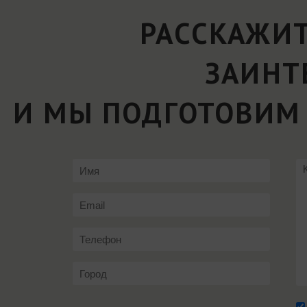
РАССКАЖИТ
ЗАИНТ
И МЫ ПОДГОТОВИМ