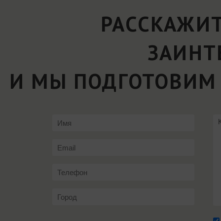
РАССКАЖИТ
ЗАИНТ
И МЫ ПОДГОТОВИМ