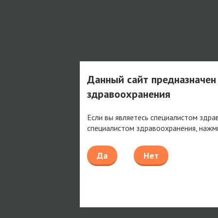
Данный сайт предназначен
здравоохранения
Если вы являетесь специалистом здра
специалистом здравоохранения, нажм
Да
Нет