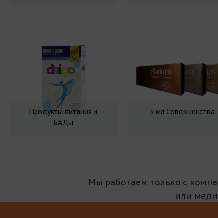
Продукты питания и
3 мл Совершенства
БАДы
Мы работаем только с комп
или меди