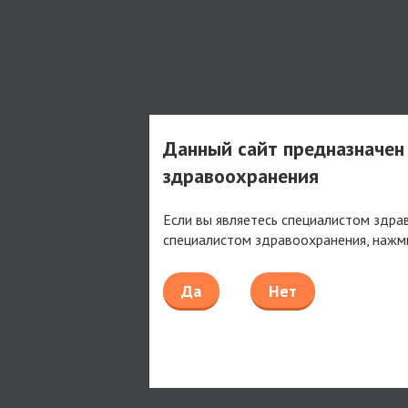
Данный сайт предназначен
здравоохранения
Если вы являетесь специалистом здра
специалистом здравоохранения, нажм
Да
Нет