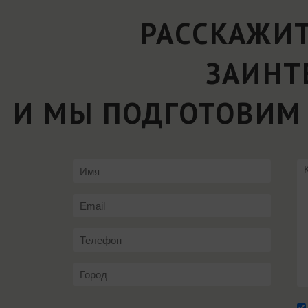
РАССКАЖИТ
ЗАИНТ
И МЫ ПОДГОТОВИМ