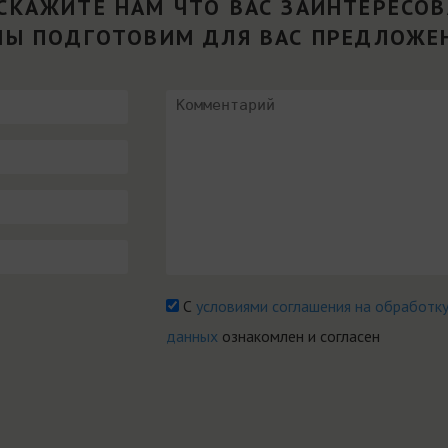
СКАЖИТЕ НАМ ЧТО ВАС ЗАИНТЕРЕСО
МЫ ПОДГОТОВИМ ДЛЯ ВАС ПРЕДЛОЖЕ
С
условиями соглашения на обработк
данных
ознакомлен и согласен