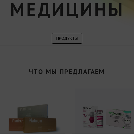
МЕДИЦИНЫ
ПРОДУКТЫ
ЧТО МЫ ПРЕДЛАГАЕМ