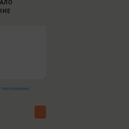
ВАЛО
НИЕ
у персональных