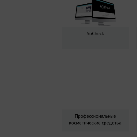
SoCheck
Профессиональные
косметические средства