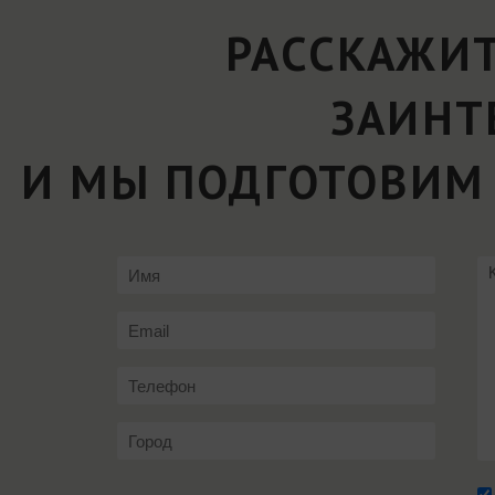
РАССКАЖИТ
ЗАИНТ
И МЫ ПОДГОТОВИМ