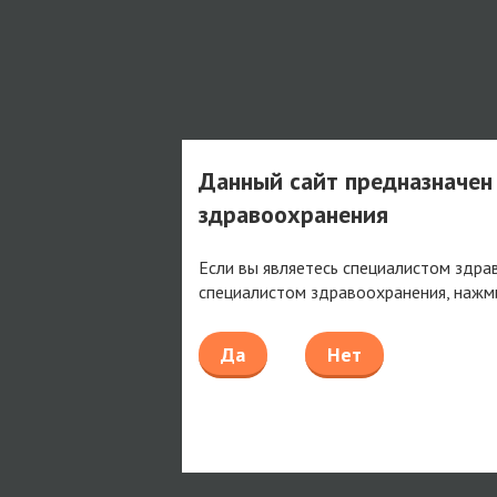
Данный сайт предназначен
здравоохранения
Если вы являетесь специалистом здра
специалистом здравоохранения, нажм
Да
Нет