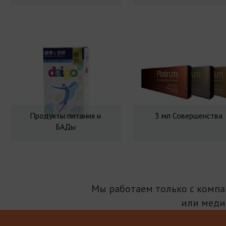
Продукты питания и
3 мл Совершенства
БАДы
Мы работаем только с комп
или меди