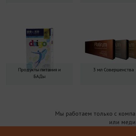
Продукты питания и
3 мл Совершенства
БАДы
Мы работаем только с комп
или меди