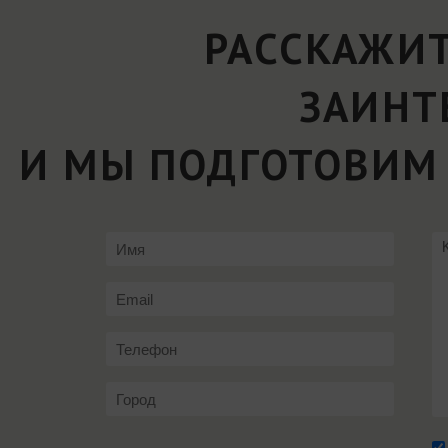
РАССКАЖИТ
ЗАИНТ
И МЫ ПОДГОТОВИМ