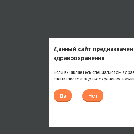
Данный сайт предназначен
здравоохранения
Если вы являетесь специалистом здра
специалистом здравоохранения, нажм
Да
Нет