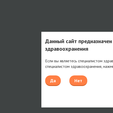
Данный сайт предназначен
здравоохранения
Если вы являетесь специалистом здра
специалистом здравоохранения, нажм
Да
Нет