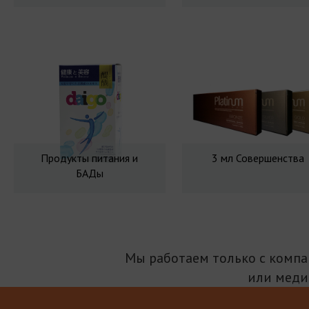
Продукты питания и
3 мл Совершенства
БАДы
Мы работаем только с комп
или меди