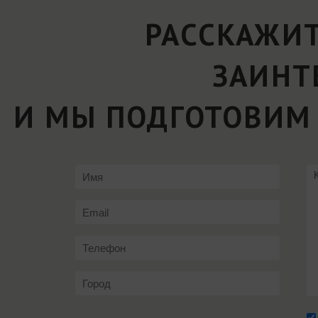
РАССКАЖИТ
ЗАИНТ
И МЫ ПОДГОТОВИМ