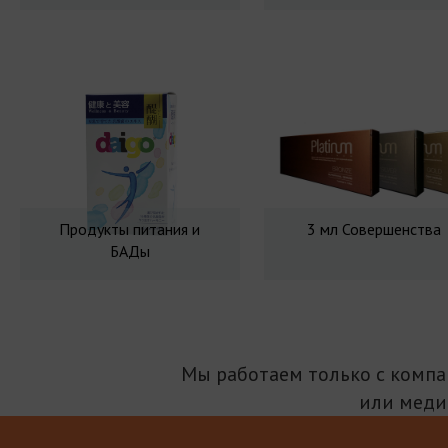
Продукты питания и
3 мл Совершенства
БАДы
Мы работаем только с комп
или меди