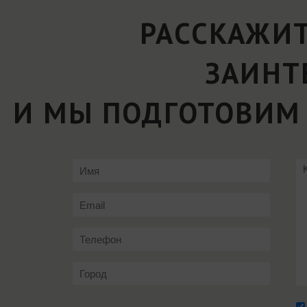
РАССКАЖИТ
ЗАИНТ
И МЫ ПОДГОТОВИМ