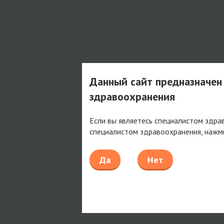
Данный сайт предназначен
здравоохранения
Если вы являетесь специалистом здра
специалистом здравоохранения, нажм
Да
Нет