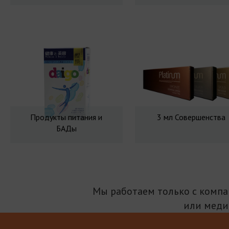
Продукты питания и
3 мл Совершенства
БАДы
Мы работаем только с комп
или меди