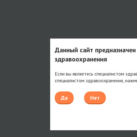
Данный сайт предназначен
здравоохранения
Если вы являетесь специалистом здра
специалистом здравоохранения, нажм
Да
Нет