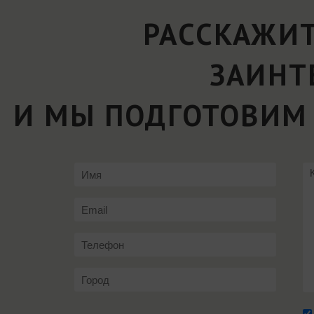
РАССКАЖИТ
ЗАИНТ
И МЫ ПОДГОТОВИМ