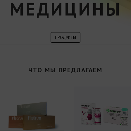
МЕДИЦИНЫ
ПРОДУКТЫ
ЧТО МЫ ПРЕДЛАГАЕМ