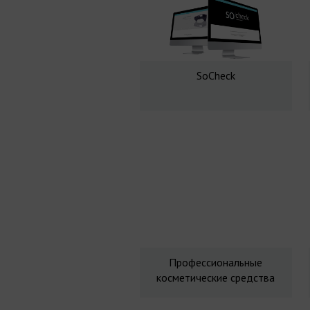
SoCheck
Профессиональные
косметические средства