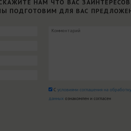
СКАЖИТЕ НАМ ЧТО ВАС ЗАИНТЕРЕСО
МЫ ПОДГОТОВИМ ДЛЯ ВАС ПРЕДЛОЖЕ
С
условиями соглашения на обработк
данных
ознакомлен и согласен