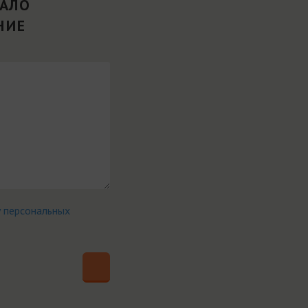
ВАЛО
НИЕ
у персональных