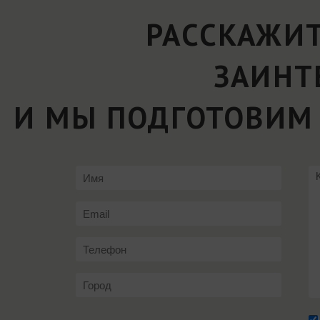
РАССКАЖИТ
ЗАИНТ
И МЫ ПОДГОТОВИМ