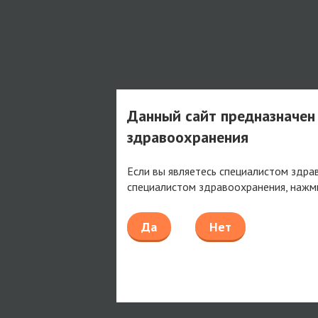
Данный сайт предназначен
здравоохранения
Если вы являетесь специалистом здра
специалистом здравоохранения, нажм
Да
Нет