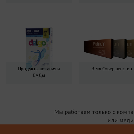
Продукты питания и
3 мл Совершенства
БАДы
Мы работаем только с комп
или меди