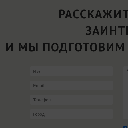
РАССКАЖИТ
ЗАИНТ
И МЫ ПОДГОТОВИМ