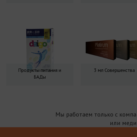
Продукты питания и
3 мл Совершенства
БАДы
Мы работаем только с комп
или меди