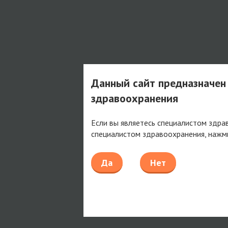
Данный сайт предназначен
здравоохранения
Если вы являетесь специалистом здра
специалистом здравоохранения, нажм
Да
Нет