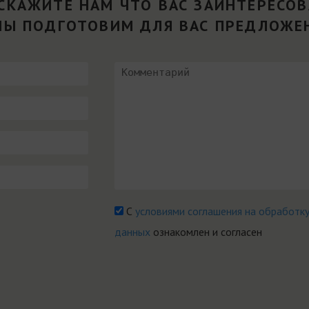
СКАЖИТЕ НАМ ЧТО ВАС ЗАИНТЕРЕСО
МЫ ПОДГОТОВИМ ДЛЯ ВАС ПРЕДЛОЖЕ
С
условиями соглашения на обработк
данных
ознакомлен и согласен