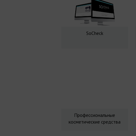
SoCheck
Профессиональные
косметические средства