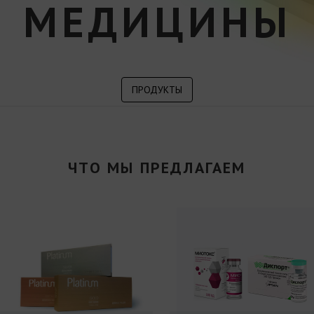
МЕДИЦИНЫ
ПРОДУКТЫ
ЧТО МЫ ПРЕДЛАГАЕМ