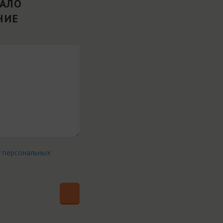
ВАЛО
НИЕ
у персональных