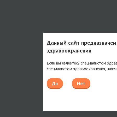
Данный сайт предназначен
здравоохранения
Если вы являетесь специалистом здра
специалистом здравоохранения, нажм
Да
Нет