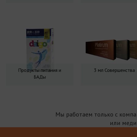
Продукты питания и
3 мл Совершенства
БАДы
Мы работаем только с комп
или меди