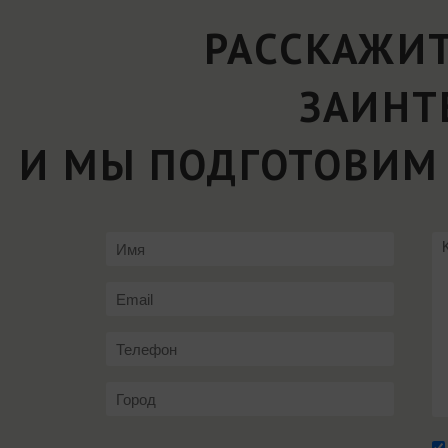
РАССКАЖИТ
ЗАИНТ
И МЫ ПОДГОТОВИМ