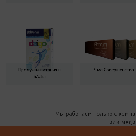
Продукты питания и
3 мл Совершенства
БАДы
Мы работаем только с комп
или меди