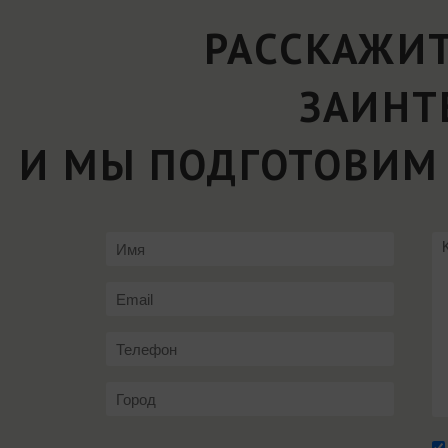
РАССКАЖИТ
ЗАИНТ
И МЫ ПОДГОТОВИМ