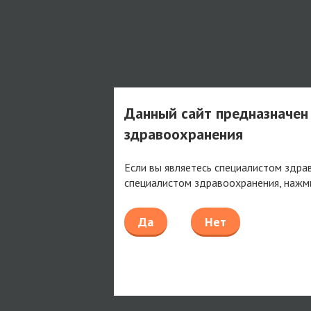
Данный сайт предназначен
здравоохранения
Если вы являетесь специалистом здра
специалистом здравоохранения, нажм
Да
Нет