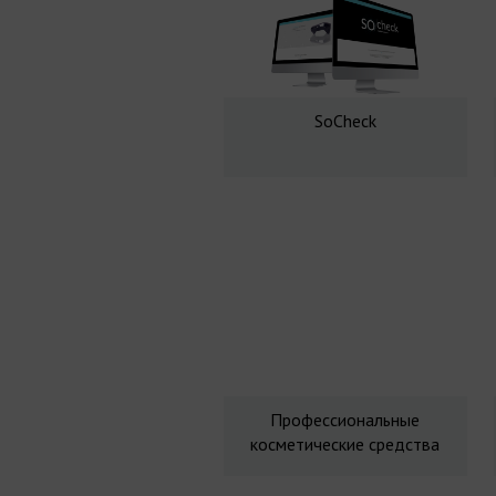
SoCheck
Профессиональные
косметические средства