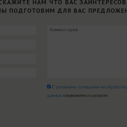
СКАЖИТЕ НАМ ЧТО ВАС ЗАИНТЕРЕСО
МЫ ПОДГОТОВИМ ДЛЯ ВАС ПРЕДЛОЖЕ
С
условиями соглашения на обработк
данных
ознакомлен и согласен