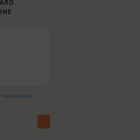
ВАЛО
НИЕ
у персональных