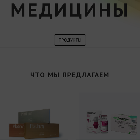
МЕДИЦИНЫ
ПРОДУКТЫ
ЧТО МЫ ПРЕДЛАГАЕМ