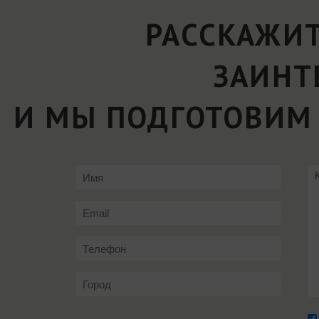
РАССКАЖИТ
ЗАИНТ
И МЫ ПОДГОТОВИМ