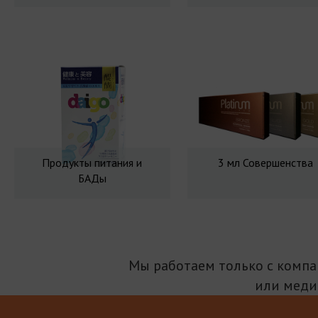
Продукты питания и
3 мл Совершенства
БАДы
Мы работаем только с комп
или меди