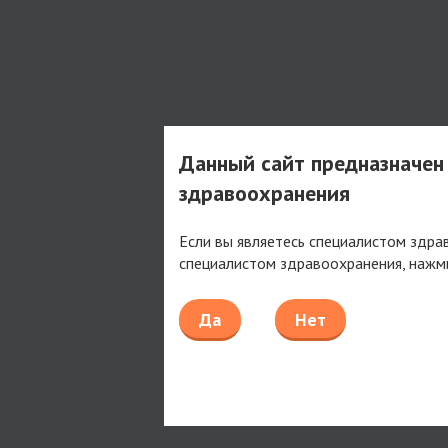
Данный сайт предназначен
здравоохранения
Если вы являетесь специалистом здра
специалистом здравоохранения, нажм
Да
Нет