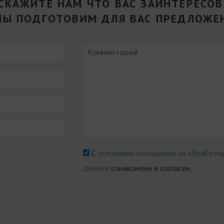
СКАЖИТЕ НАМ ЧТО ВАС ЗАИНТЕРЕСО
МЫ ПОДГОТОВИМ ДЛЯ ВАС ПРЕДЛОЖЕ
С
условиями соглашения на обработк
данных
ознакомлен и согласен