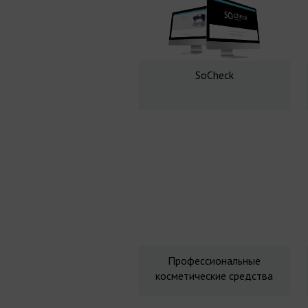
SoCheck
Профессиональные
косметические средства