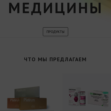
МЕДИЦИНЫ
ПРОДУКТЫ
ЧТО МЫ ПРЕДЛАГАЕМ