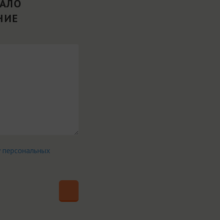
ВАЛО
НИЕ
у персональных