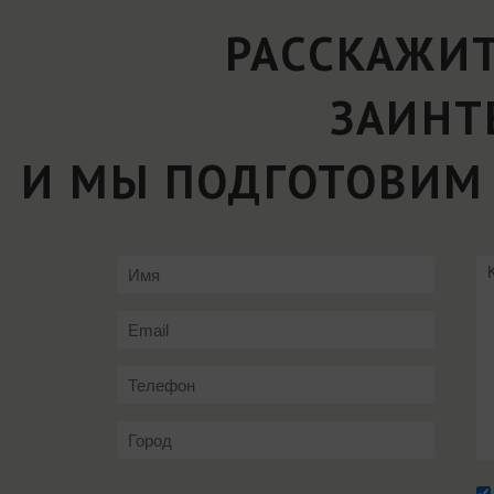
РАССКАЖИТ
ЗАИНТ
И МЫ ПОДГОТОВИМ