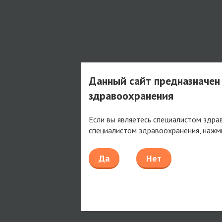
Данный сайт предназначен
здравоохранения
Если вы являетесь специалистом здра
специалистом здравоохранения, нажм
Да
Нет