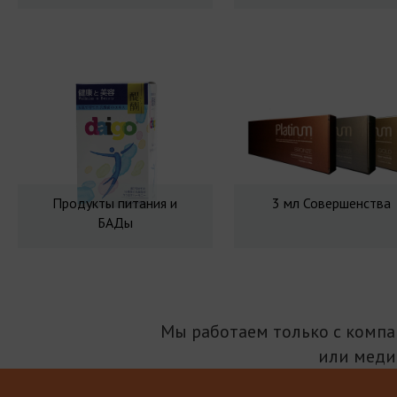
Продукты питания и
3 мл Совершенства
БАДы
Мы работаем только с комп
или меди