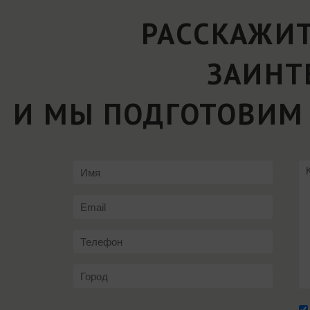
РАССКАЖИТ
ЗАИНТ
И МЫ ПОДГОТОВИМ