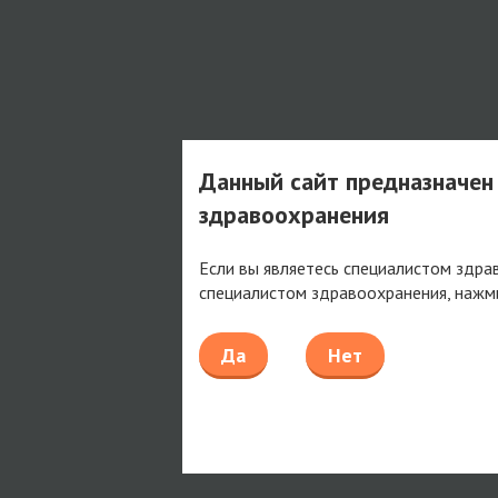
Данный сайт предназначен
здравоохранения
Если вы являетесь специалистом здра
специалистом здравоохранения, нажм
Да
Нет