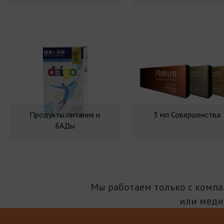
Продукты питания и
3 мл Совершенства
БАДы
Мы работаем только с комп
или меди