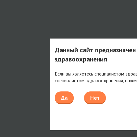
Данный сайт предназначен
здравоохранения
Если вы являетесь специалистом здра
специалистом здравоохранения, нажм
Да
Нет