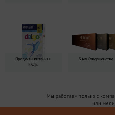
Продукты питания и
3 мл Совершенства
БАДы
Мы работаем только с комп
или меди