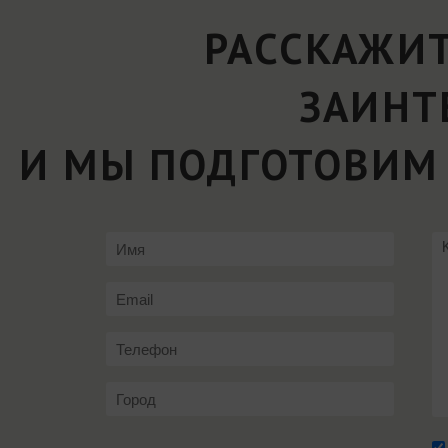
РАССКАЖИТ
ЗАИНТ
И МЫ ПОДГОТОВИМ