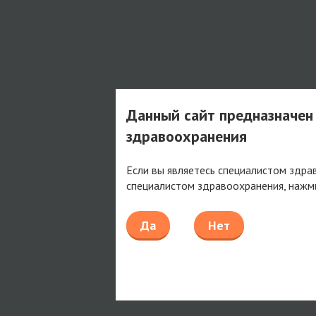
Данный сайт предназначен
здравоохранения
Если вы являетесь специалистом здра
специалистом здравоохранения, нажм
Да
Нет