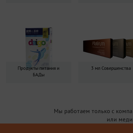
Продукты питания и
3 мл Совершенства
БАДы
Мы работаем только с комп
или меди