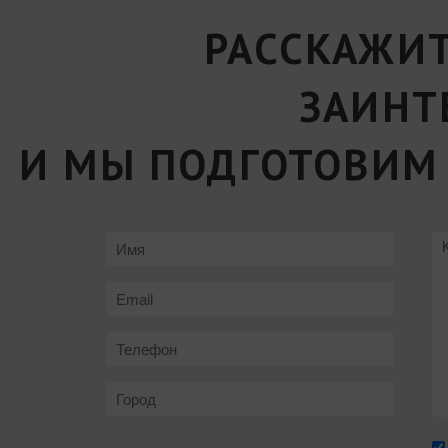
РАССКАЖИТ
ЗАИНТ
И МЫ ПОДГОТОВИМ