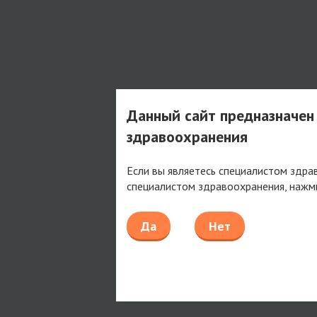
Данный сайт предназначен
здравоохранения
Если вы являетесь специалистом здра
специалистом здравоохранения, нажм
Да
Нет