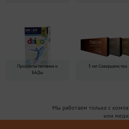
Продукты питания и
3 мл Совершенства
БАДы
Мы работаем только с комп
или меди