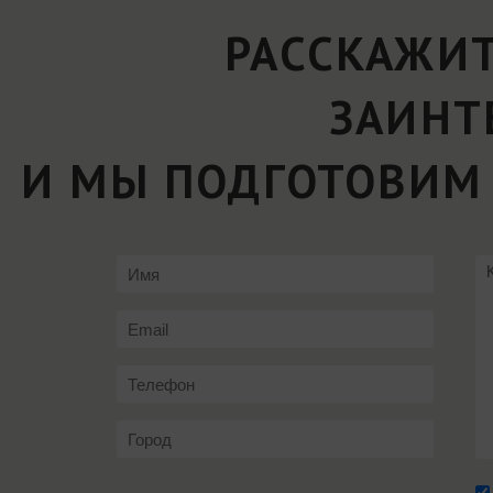
РАССКАЖИТ
ЗАИНТ
И МЫ ПОДГОТОВИМ