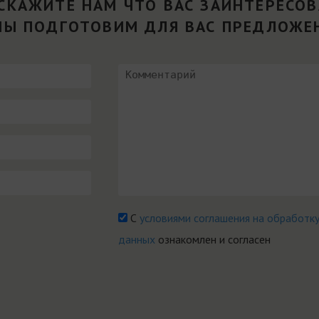
СКАЖИТЕ НАМ ЧТО ВАС ЗАИНТЕРЕСО
МЫ ПОДГОТОВИМ ДЛЯ ВАС ПРЕДЛОЖЕ
С
условиями соглашения на обработк
данных
ознакомлен и согласен