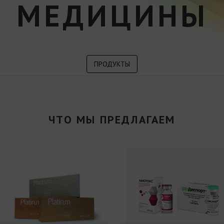
МЕДИЦИНЫ
ПРОДУКТЫ
ЧТО МЫ ПРЕДЛАГАЕМ