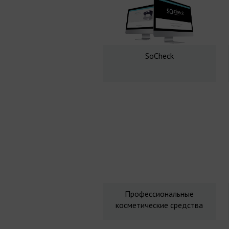
SoCheck
Профессиональные
косметические средства