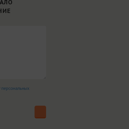
ВАЛО
НИЕ
у персональных