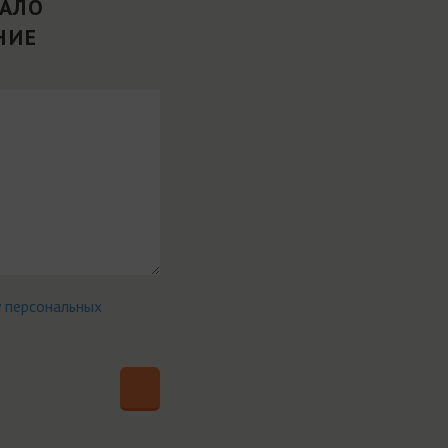
ВАЛО
НИЕ
у персональных