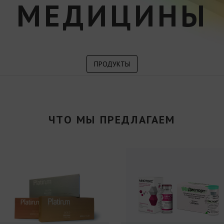
МЕДИЦИНЫ
ПРОДУКТЫ
ЧТО МЫ ПРЕДЛАГАЕМ