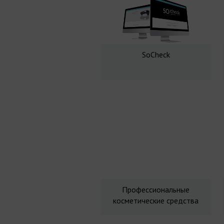
SoCheck
Профессиональные
косметические средства