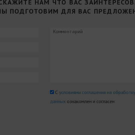
СКАЖИТЕ НАМ ЧТО ВАС ЗАИНТЕРЕСО
МЫ ПОДГОТОВИМ ДЛЯ ВАС ПРЕДЛОЖЕ
С
условиями соглашения на обработк
данных
ознакомлен и согласен