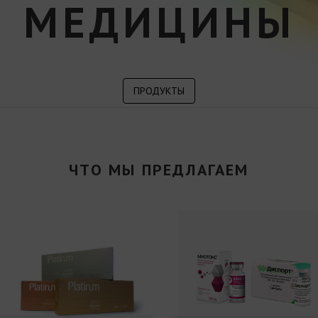
МЕДИЦИНЫ
ПРОДУКТЫ
ЧТО МЫ ПРЕДЛАГАЕМ