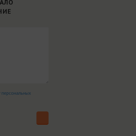
ВАЛО
НИЕ
у персональных