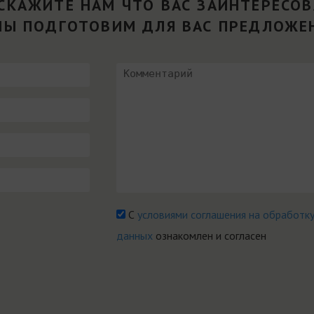
СКАЖИТЕ НАМ ЧТО ВАС ЗАИНТЕРЕСО
МЫ ПОДГОТОВИМ ДЛЯ ВАС ПРЕДЛОЖЕ
С
условиями соглашения на обработк
данных
ознакомлен и согласен