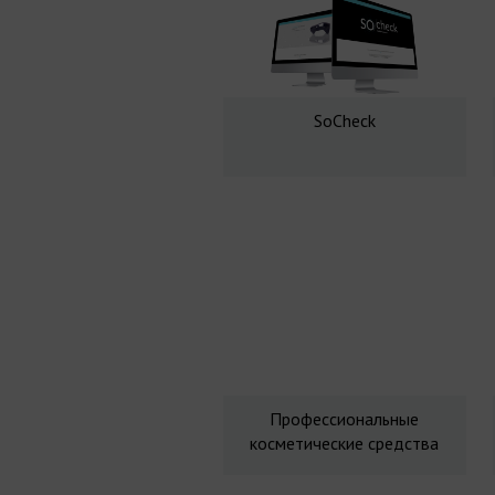
SoCheck
Профессиональные
косметические средства