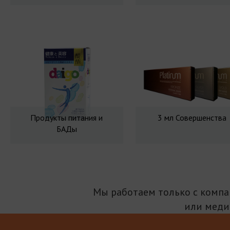
Продукты питания и
3 мл Совершенства
БАДы
Мы работаем только с комп
или меди