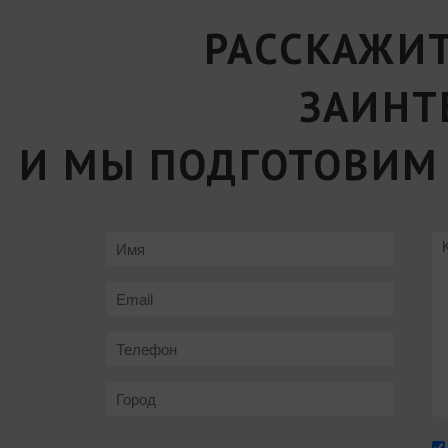
РАССКАЖИТ
ЗАИНТ
И МЫ ПОДГОТОВИМ