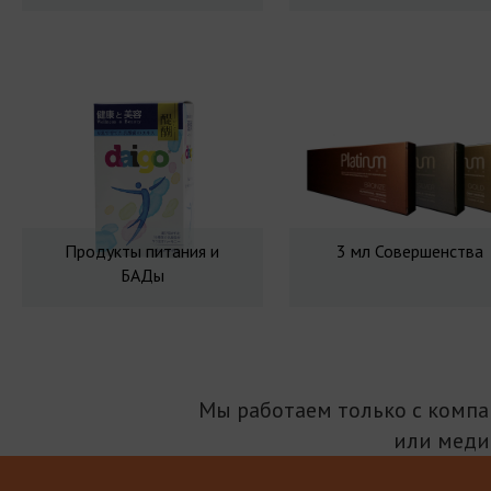
Продукты питания и
3 мл Совершенства
БАДы
Мы работаем только с комп
или меди