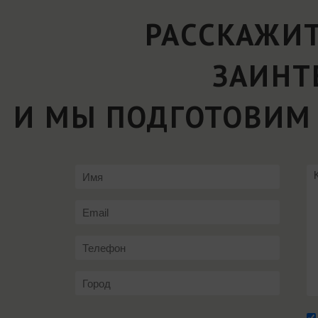
РАССКАЖИТ
ЗАИНТ
И МЫ ПОДГОТОВИМ