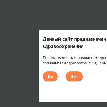
Данный сайт предназначен
здравоохранения
Если вы являетесь специалистом здра
специалистом здравоохранения, нажм
Да
Нет