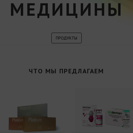
МЕДИЦИНЫ
ПРОДУКТЫ
ЧТО МЫ ПРЕДЛАГАЕМ