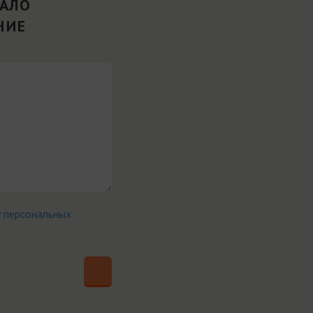
ВАЛО
НИЕ
у персональных