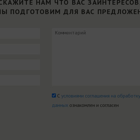
СКАЖИТЕ НАМ ЧТО ВАС ЗАИНТЕРЕСО
МЫ ПОДГОТОВИМ ДЛЯ ВАС ПРЕДЛОЖЕ
С
условиями соглашения на обработк
данных
ознакомлен и согласен