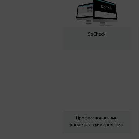
SoCheck
Профессиональные
косметические средства