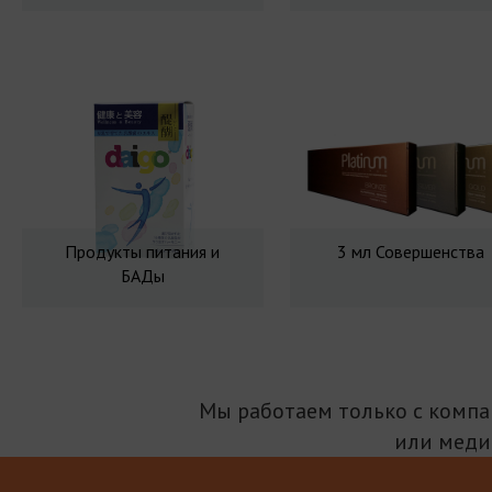
Продукты питания и
3 мл Совершенства
БАДы
Мы работаем только с комп
или меди