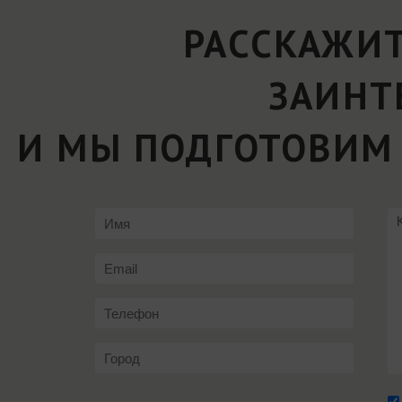
РАССКАЖИТ
ЗАИНТ
И МЫ ПОДГОТОВИМ