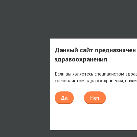
Данный сайт предназначен
здравоохранения
Если вы являетесь специалистом здра
специалистом здравоохранения, нажм
Да
Нет