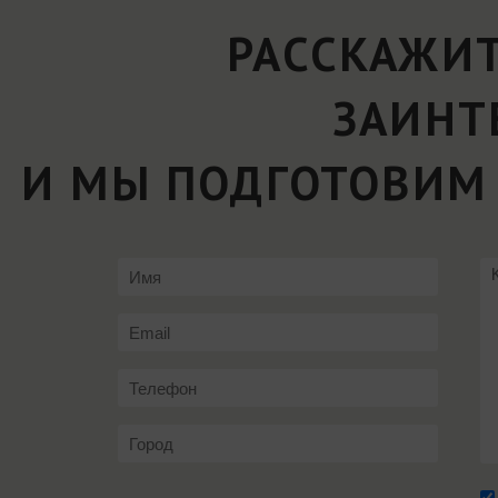
РАССКАЖИТ
ЗАИНТ
И МЫ ПОДГОТОВИМ