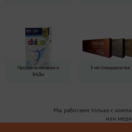
Продукты питания и
3 мл Совершенства
БАДы
Мы работаем только с комп
или меди