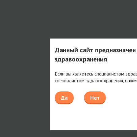
Данный сайт предназначен
здравоохранения
Если вы являетесь специалистом здра
специалистом здравоохранения, нажм
Да
Нет