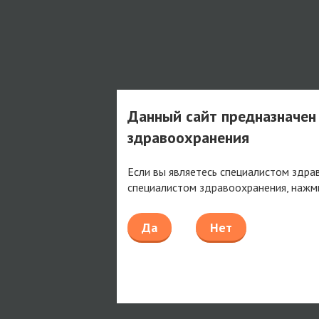
Данный сайт предназначен
здравоохранения
Если вы являетесь специалистом здра
специалистом здравоохранения, нажм
Да
Нет