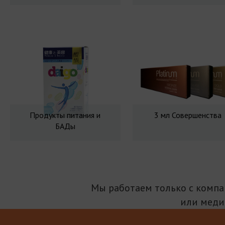
Продукты питания и
3 мл Совершенства
БАДы
Мы работаем только с комп
или меди