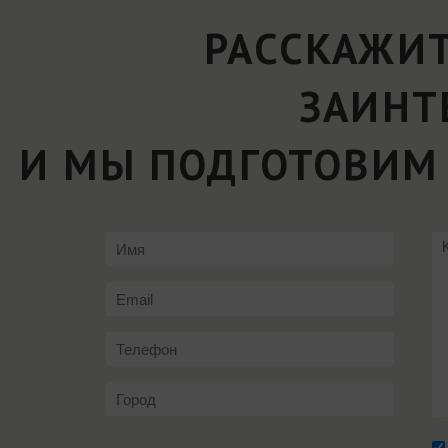
РАССКАЖИТ
ЗАИНТ
И МЫ ПОДГОТОВИМ