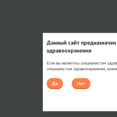
Данный сайт предназначен
здравоохранения
Если вы являетесь специалистом здра
специалистом здравоохранения, нажм
Да
Нет