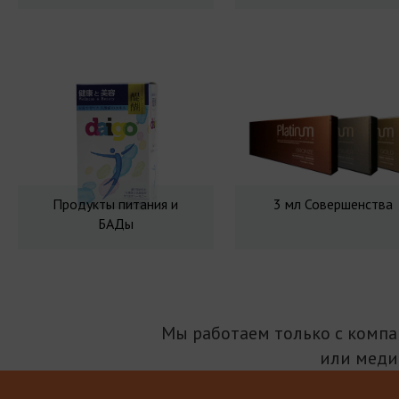
Продукты питания и
3 мл Совершенства
БАДы
Мы работаем только с комп
или меди