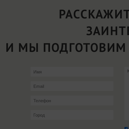
РАССКАЖИТ
ЗАИНТ
И МЫ ПОДГОТОВИМ