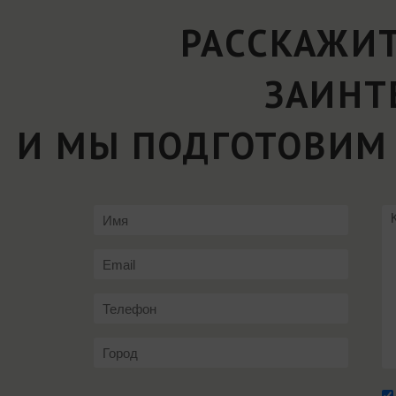
РАССКАЖИТ
ЗАИНТ
И МЫ ПОДГОТОВИМ