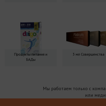
Продукты питания и
3 мл Совершенства
БАДы
Мы работаем только с комп
или меди