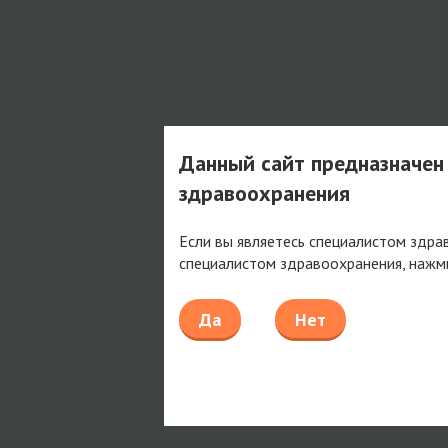
Данный сайт предназначен
здравоохранения
Если вы являетесь специалистом здра
специалистом здравоохранения, нажм
Да
Нет