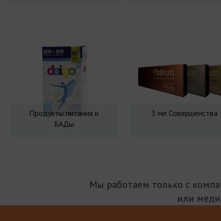
Продукты питания и
3 мл Совершенства
БАДы
Мы работаем только с комп
или меди