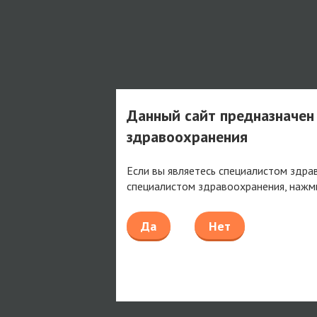
Данный сайт предназначен
здравоохранения
Если вы являетесь специалистом здра
специалистом здравоохранения, нажм
Да
Нет