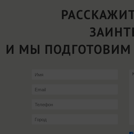
РАССКАЖИТ
ЗАИНТ
И МЫ ПОДГОТОВИМ