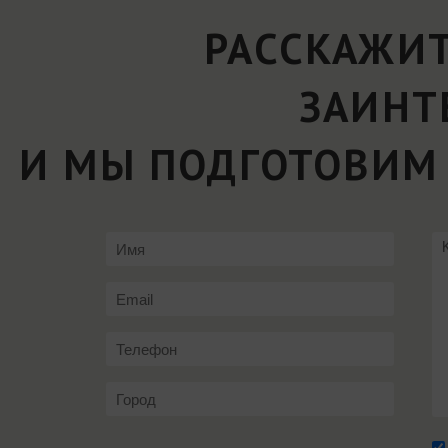
РАССКАЖИТ
ЗАИНТ
И МЫ ПОДГОТОВИМ