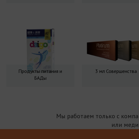
Продукты питания и
3 мл Совершенства
БАДы
Мы работаем только с комп
или меди