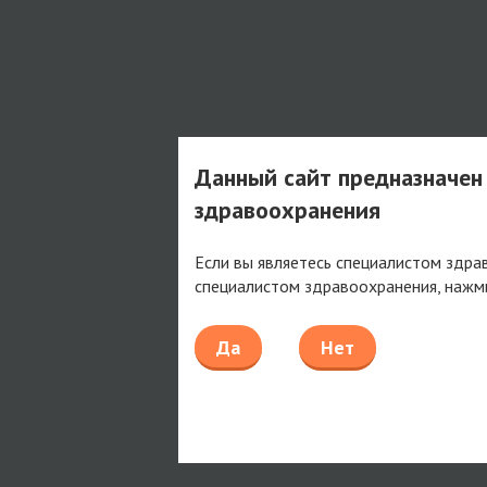
Данный сайт предназначен
здравоохранения
Если вы являетесь специалистом здра
специалистом здравоохранения, нажм
Да
Нет