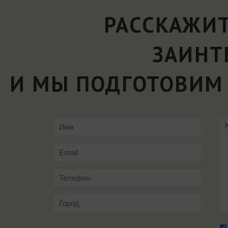
РАССКАЖИТ
ЗАИНТ
И МЫ ПОДГОТОВИМ