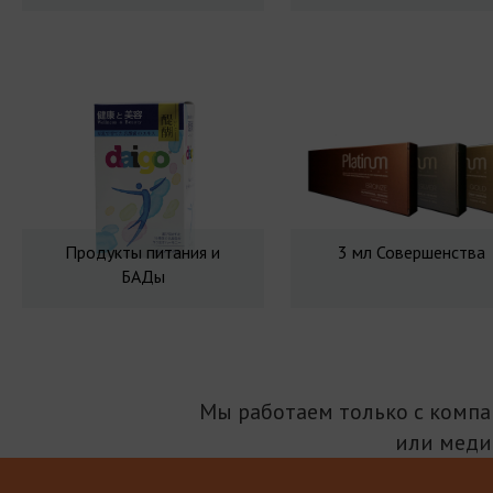
Продукты питания и
3 мл Совершенства
БАДы
Мы работаем только с комп
или меди