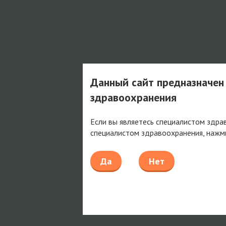
Данный сайт предназначен
здравоохранения
Если вы являетесь специалистом здра
специалистом здравоохранения, нажм
Да
Нет