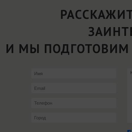
РАССКАЖИТ
ЗАИНТ
И МЫ ПОДГОТОВИМ