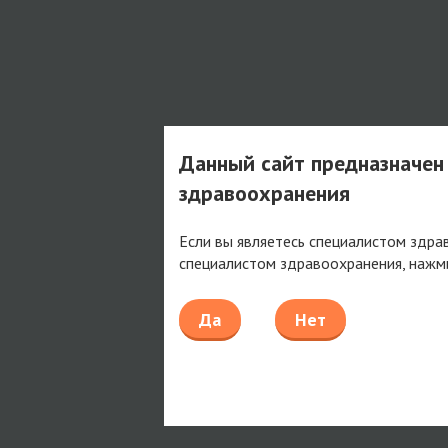
Данный сайт предназначен
здравоохранения
Если вы являетесь специалистом здра
специалистом здравоохранения, нажм
Да
Нет