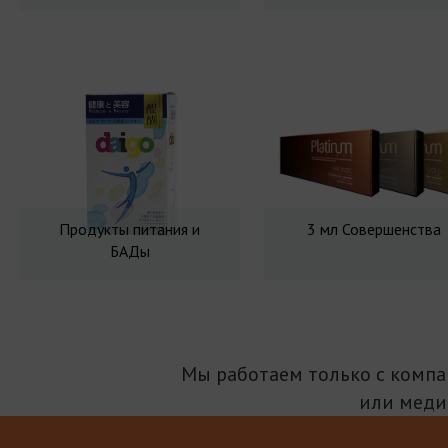
Продукты питания и
3 мл Совершенства
БАДы
Мы работаем только с комп
или меди