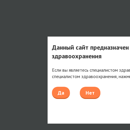
Данный сайт предназначен
здравоохранения
Если вы являетесь специалистом здра
специалистом здравоохранения, нажм
Да
Нет