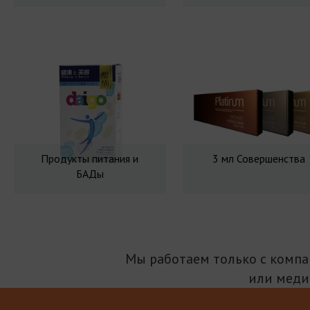
Продукты питания и
3 мл Совершенства
БАДы
Мы работаем только с комп
или меди