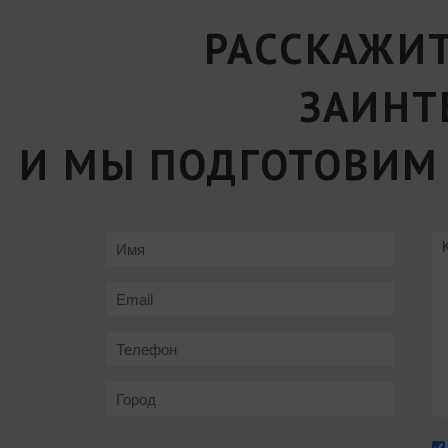
РАССКАЖИТ
ЗАИНТ
И МЫ ПОДГОТОВИМ