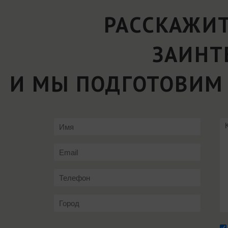
РАССКАЖИТ
ЗАИНТ
И МЫ ПОДГОТОВИМ