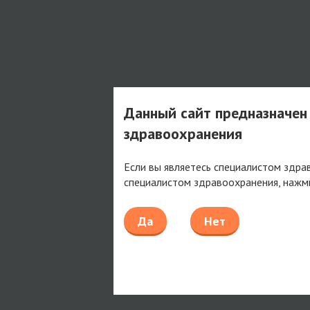
Данный сайт предназначен
здравоохранения
Если вы являетесь специалистом здра
специалистом здравоохранения, нажм
Да
Нет