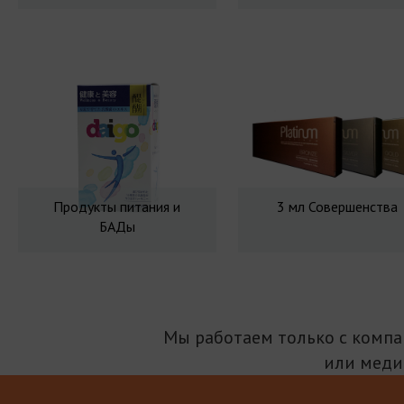
Продукты питания и
3 мл Совершенства
БАДы
Мы работаем только с комп
или меди